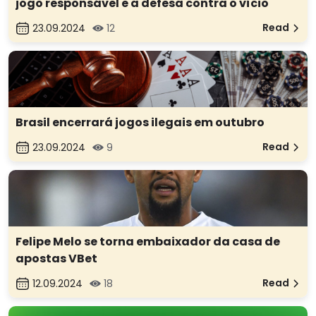
jogo responsável e a defesa contra o vício
Read
23.09.2024
12
Brasil encerrará jogos ilegais em outubro
Read
23.09.2024
9
Felipe Melo se torna embaixador da casa de
apostas VBet
Read
12.09.2024
18