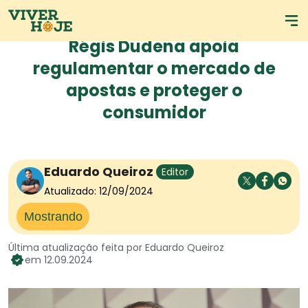
Régis Dudena apoia
regulamentar o mercado de
apostas e proteger o
consumidor
Eduardo Queiroz
Editor
Atualizado:
12/09/2024
Mostrando
Última atualização feita por Eduardo Queiroz
em 12.09.2024