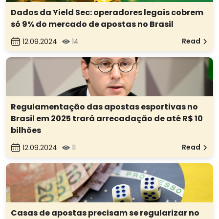
Dados da Yield Sec: operadores legais cobrem
só 9% do mercado de apostas no Brasil
Read
12.09.2024
14
Regulamentação das apostas esportivas no
Brasil em 2025 trará arrecadação de até R$ 10
bilhões
Read
12.09.2024
11
Casas de apostas precisam se regularizar no