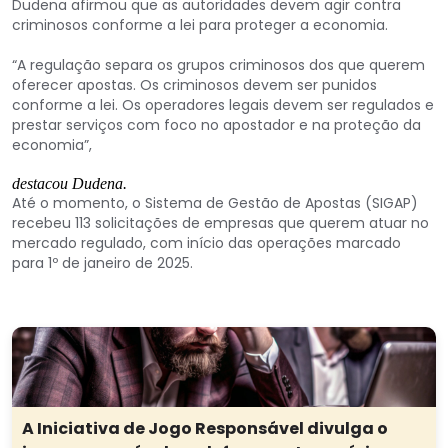
Dudena afirmou que as autoridades devem agir contra
criminosos conforme a lei para proteger a economia.
“A regulação separa os grupos criminosos dos que querem
oferecer apostas. Os criminosos devem ser punidos
conforme a lei. Os operadores legais devem ser regulados e
prestar serviços com foco no apostador e na proteção da
economia”,
destacou Dudena.
Até o momento, o Sistema de Gestão de Apostas (SIGAP)
recebeu 113 solicitações de empresas que querem atuar no
mercado regulado, com início das operações marcado
para 1º de janeiro de 2025.
A Iniciativa de Jogo Responsável divulga o