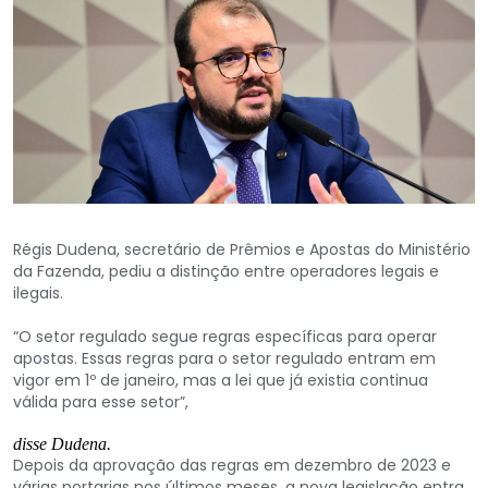
Régis Dudena, secretário de Prêmios e Apostas do Ministério
da Fazenda, pediu a distinção entre operadores legais e
ilegais.
“O setor regulado segue regras específicas para operar
apostas. Essas regras para o setor regulado entram em
vigor em 1º de janeiro, mas a lei que já existia continua
válida para esse setor”,
disse Dudena.
Depois da aprovação das regras em dezembro de 2023 e
várias portarias nos últimos meses, a nova legislação entra