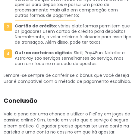
apenas para depósitos e possui um prazo de
processamento mais alto em comparação com
outras formas de pagamento;
Cartão de crédito
: várias plataformas permitem que
os jogadores usem cartão de crédito para depósitos.
Normalmente, o valor mínimo é elevado para esse tipo
de transação. Além disso, pode ter taxas;
Outras carteiras digitais
: Skrill, Pay4Fun, Neteller e
AstraPay são serviços semelhantes ao serviço, mas
com um foco no mercado de apostas.
Lembre-se sempre de conferir se o bônus que você deseja
usar é compatível com o método de pagamento escolhido.
Conclusão
Vale a pena dar uma chance e utilizar o PicPay em jogos de
cassino online? Sim, tendo em vista que o serviço é seguro
e bem prático. O jogador precisa apenas ter uma conta na
carteira e uma conta no cassino em que irá apostar.