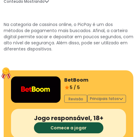
Conteúdo Mostrando
Na categoria de cassinos online, o PicPay é um dos
métodos de pagamento mais buscados. Afinal, a carteira
digital permite sacar e depositar em poucos segundos, com
alto nível de segurança. Além disso, pode ser utilizado em
diferentes dispositivos.
BetBoom
5 / 5
Principais fatos
Revisão
Jogo responsável, 18+
Comece a jogar