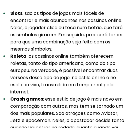
Slots
: são os tipos de jogos mais fáceis de
encontrar e mais abundantes nos cassinos online.
Neles, o jogador clica ou toca num botão, que fará
os símbolos girarem. Em seguida, precisará torcer
para que uma combinação seja feita com os
mesmos símbolos;
Roleta
: os cassinos online também oferecem
roletas, tanto do tipo americano, como do tipo
europeu. Na verdade, é possível encontrar duas
versões desse tipo de jogo: no estilo online e no
estilo ao vivo, transmitido em tempo real pela
internet;
Crash games
: esse estilo de jogo é mais novo em
comparação com outros, mas tem se tornado um
dos mais populares. São atrações como Aviator,
JetX e Spaceman. Neles, o apostador decide tanto
quando vai entrar na rodada, quanto quando vai