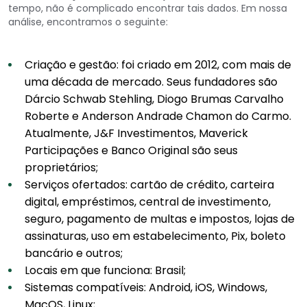
tempo, não é complicado encontrar tais dados. Em nossa
análise, encontramos o seguinte:
Criação e gestão: foi criado em 2012, com mais de
uma década de mercado. Seus fundadores são
Dárcio Schwab Stehling, Diogo Brumas Carvalho
Roberte e Anderson Andrade Chamon do Carmo.
Atualmente, J&F Investimentos, Maverick
Participações e Banco Original são seus
proprietários;
Serviços ofertados: cartão de crédito, carteira
digital, empréstimos, central de investimento,
seguro, pagamento de multas e impostos, lojas de
assinaturas, uso em estabelecimento, Pix, boleto
bancário e outros;
Locais em que funciona: Brasil;
Sistemas compatíveis: Android, iOS, Windows,
MacOS, Linux;