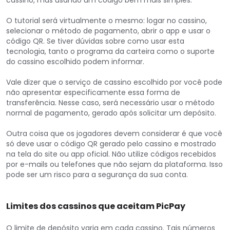
cassino, mas usando um código bem mais simples.
O tutorial será virtualmente o mesmo: logar no cassino,
selecionar o método de pagamento, abrir o app e usar o
código QR. Se tiver dúvidas sobre como usar esta
tecnologia, tanto o programa da carteira como o suporte
do cassino escolhido podem informar.
Vale dizer que o serviço de cassino escolhido por você pode
não apresentar especificamente essa forma de
transferência. Nesse caso, será necessário usar o método
normal de pagamento, gerado após solicitar um depósito.
Outra coisa que os jogadores devem considerar é que você
só deve usar o código QR gerado pelo cassino e mostrado
na tela do site ou app oficial. Não utilize códigos recebidos
por e-mails ou telefones que não sejam da plataforma. Isso
pode ser um risco para a segurança da sua conta.
Limites dos cassinos que aceitam PicPay
O limite de depósito varia em cada cassino. Tais números