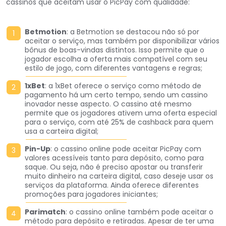
cassinos que aceitam usar o PicPay com qualidade:
Betmotion
: a Betmotion se destacou não só por
aceitar o serviço, mas também por disponibilizar vários
bônus de boas-vindas distintos. Isso permite que o
jogador escolha a oferta mais compatível com seu
estilo de jogo, com diferentes vantagens e regras;
1xBet
: a 1xBet oferece o serviço como método de
pagamento há um certo tempo, sendo um cassino
inovador nesse aspecto. O cassino até mesmo
permite que os jogadores ativem uma oferta especial
para o serviço, com até 25% de cashback para quem
usa a carteira digital;
Pin-Up
: o cassino online pode aceitar PicPay com
valores acessíveis tanto para depósito, como para
saque. Ou seja, não é preciso apostar ou transferir
muito dinheiro na carteira digital, caso deseje usar os
serviços da plataforma. Ainda oferece diferentes
promoções para jogadores iniciantes;
Parimatch
: o cassino online também pode aceitar o
método para depósito e retiradas. Apesar de ter uma