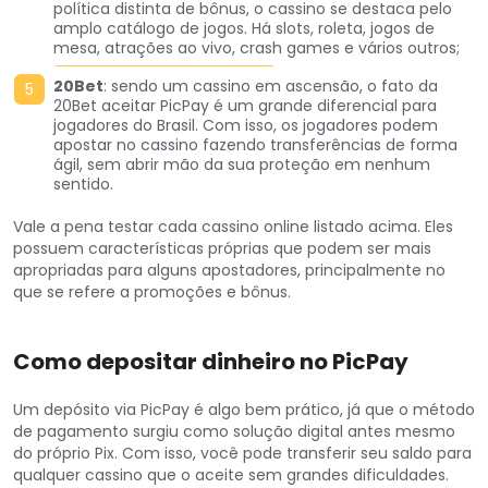
política distinta de bônus, o cassino se destaca pelo
amplo catálogo de jogos. Há slots, roleta, jogos de
mesa, atrações ao vivo, crash games e vários outros;
20Bet
: sendo um cassino em ascensão, o fato da
20Bet aceitar PicPay é um grande diferencial para
jogadores do Brasil. Com isso, os jogadores podem
apostar no cassino fazendo transferências de forma
ágil, sem abrir mão da sua proteção em nenhum
sentido.
Vale a pena testar cada cassino online listado acima. Eles
possuem características próprias que podem ser mais
apropriadas para alguns apostadores, principalmente no
que se refere a promoções e bônus.
Como depositar dinheiro no PicPay
Um depósito via PicPay é algo bem prático, já que o método
de pagamento surgiu como solução digital antes mesmo
do próprio Pix. Com isso, você pode transferir seu saldo para
qualquer cassino que o aceite sem grandes dificuldades.