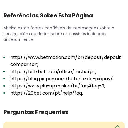
Referências Sobre Esta Página
Abaixo estão fontes confiáveis de informações sobre o
serviço, além de dados sobre os cassinos indicados
anteriormente.
https://www.betmotion.com/br/deposit/deposit-
comparison;
https://br.1xbet.com/office/recharge;
https://blog.picpay.com/historia-do-picpay/;
https://www.pin-up.casino/br/faq#faq-3;
https://20bet.com/pt/help/faq.
Perguntas Frequentes