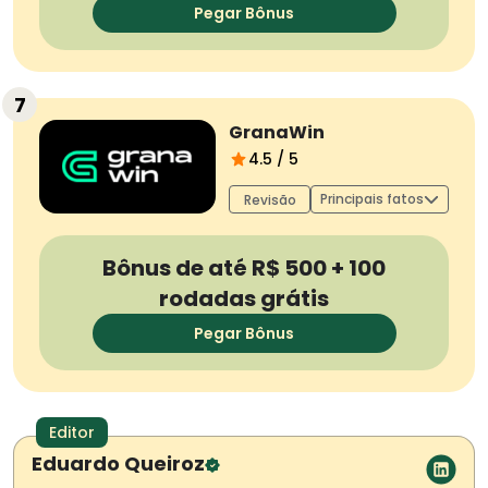
Pegar Bônus
7
GranaWin
4.5 / 5
Principais fatos
Revisão
Bônus de até R$ 500 + 100
rodadas grátis
Pegar Bônus
Editor
Eduardo Queiroz