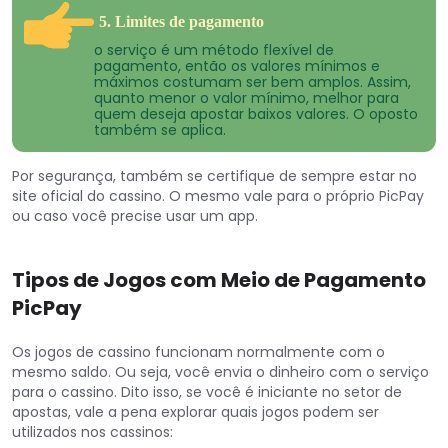
5. Limites de pagamento
o serviço é um método flexível de
pagamento, então os valores mínimos e
máximos costumam ser bem amplos. Assim,
quanto menor o valor mínimo, melhor para
quem deseja apostar baixos valores. O oposto
também se aplica.
Por segurança, também se certifique de sempre estar no
site oficial do cassino. O mesmo vale para o próprio PicPay
ou caso você precise usar um app.
Tipos de Jogos com Meio de Pagamento
PicPay
Os jogos de cassino funcionam normalmente com o
mesmo saldo. Ou seja, você envia o dinheiro com o serviço
para o cassino. Dito isso, se você é iniciante no setor de
apostas, vale a pena explorar quais jogos podem ser
utilizados nos cassinos: