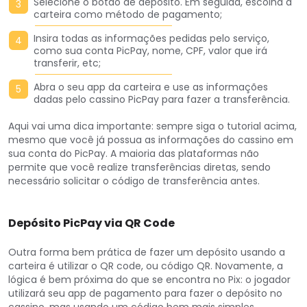
Selecione o botão de depósito. Em seguida, escolha a
carteira como método de pagamento;
Insira todas as informações pedidas pelo serviço,
como sua conta PicPay, nome, CPF, valor que irá
transferir, etc;
Abra o seu app da carteira e use as informações
dadas pelo cassino PicPay para fazer a transferência.
Aqui vai uma dica importante: sempre siga o tutorial acima,
mesmo que você já possua as informações do cassino em
sua conta do PicPay. A maioria das plataformas não
permite que você realize transferências diretas, sendo
necessário solicitar o código de transferência antes.
Depósito PicPay via QR Code
Outra forma bem prática de fazer um depósito usando a
carteira é utilizar o QR code, ou código QR. Novamente, a
lógica é bem próxima do que se encontra no Pix: o jogador
utilizará seu app de pagamento para fazer o depósito no