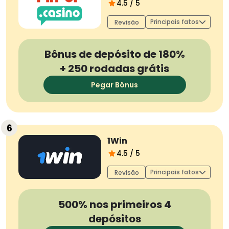
4.5 / 5
Principais fatos
Revisão
Bônus de depósito de 180%
+ 250 rodadas grátis
Pegar Bônus
6
1Win
4.5 / 5
Principais fatos
Revisão
500% nos primeiros 4
depósitos