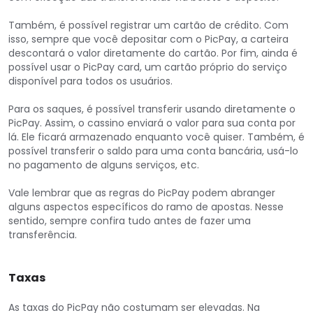
Também, é possível registrar um cartão de crédito. Com
isso, sempre que você depositar com o PicPay, a carteira
descontará o valor diretamente do cartão. Por fim, ainda é
possível usar o PicPay card, um cartão próprio do serviço
disponível para todos os usuários.
Para os saques, é possível transferir usando diretamente o
PicPay. Assim, o cassino enviará o valor para sua conta por
lá. Ele ficará armazenado enquanto você quiser. Também, é
possível transferir o saldo para uma conta bancária, usá-lo
no pagamento de alguns serviços, etc.
Vale lembrar que as regras do PicPay podem abranger
alguns aspectos específicos do ramo de apostas. Nesse
sentido, sempre confira tudo antes de fazer uma
transferência.
Taxas
As taxas do PicPay não costumam ser elevadas. Na