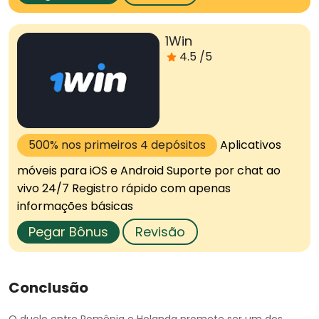
1Win
4.5
/5
500% nos primeiros 4 depósitos
Aplicativos
móveis para iOS e Android
Suporte por chat ao
vivo 24/7
Registro rápido com apenas
informações básicas
Pegar Bônus
Revisão
Conclusão
O duelo entre Romênia e Holanda promete ser um dos