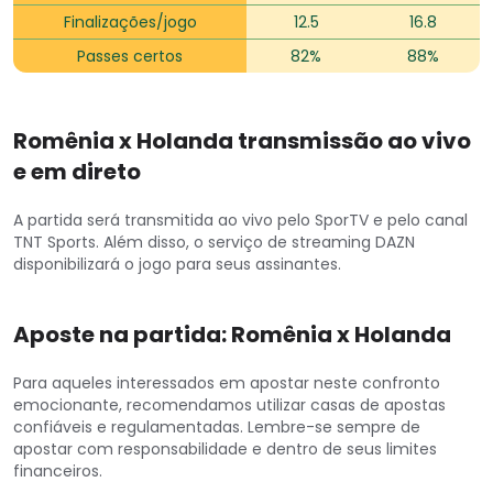
Finalizações/jogo
12.5
16.8
Passes certos
82%
88%
Romênia x Holanda transmissão ao vivo
e em direto
A partida será transmitida ao vivo pelo SporTV e pelo canal
TNT Sports. Além disso, o serviço de streaming DAZN
disponibilizará o jogo para seus assinantes.
Aposte na partida: Romênia x Holanda
Para aqueles interessados em apostar neste confronto
emocionante, recomendamos utilizar casas de apostas
confiáveis e regulamentadas. Lembre-se sempre de
apostar com responsabilidade e dentro de seus limites
financeiros.