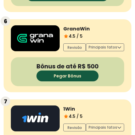
6
GranaWin
4.5 / 5
Principais fatos
Revisão
Bônus de até R$ 500
Pegar Bônus
7
1Win
4.5 / 5
Principais fatos
Revisão