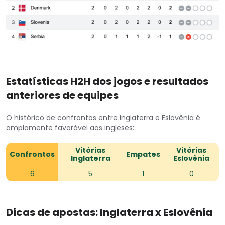
Estatísticas H2H dos jogos e resultados
anteriores de equipes
O histórico de confrontos entre Inglaterra e Eslovênia é
amplamente favorável aos ingleses:
Vitórias
Vitórias
Confrontos
Empates
Inglaterra
Eslovênia
6
5
1
0
Dicas de apostas: Inglaterra x Eslovênia