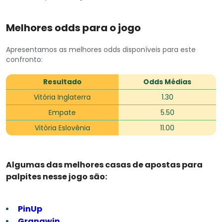
Melhores odds para o jogo
Apresentamos as melhores odds disponíveis para este
confronto:
Resultado
Odds Médias
Vitória Inglaterra
1.30
Empate
5.50
Vitória Eslovênia
11.00
Algumas das melhores casas de apostas para
palpites nesse jogo são:
PinUp
Granawin