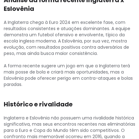
Eslovênia
A Inglaterra chega à Euro 2024 em excelente fase, com
resultados consistentes e atuações dominantes. A equipe
demonstra um futebol ofensivo e envolvente, típico da
escola inglesa moderna. A Eslovênia, por sua vez, mostra
evolução, com resultados positivos contra adversários de
peso, mas ainda busca maior consistência.
A forma recente sugere um jogo em que a Inglaterra terá
mais posse de bola e criará mais oportunidades, mas a
Eslovênia pode oferecer perigo em contra-ataques e bolas
paradas.
Histórico e rivalidade
Inglaterra e Eslovênia não possuem uma rivalidade histórica
significativa, mas seus encontros recentes nas eliminatórias
para a Euro e Copa do Mundo têm sido competitivos. O
confronto mais memorável ocorreu em 2016, quando a