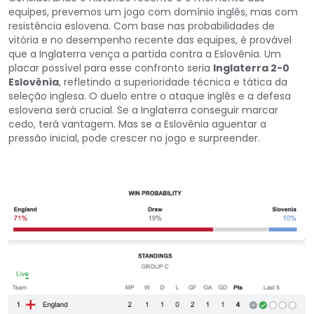
equipes, prevemos um jogo com domínio inglês, mas com
resistência eslovena. Com base nas probabilidades de
vitória e no desempenho recente das equipes, é provável
que a Inglaterra vença a partida contra a Eslovênia. Um
placar possível para esse confronto seria
Inglaterra 2-0
Eslovênia
, refletindo a superioridade técnica e tática da
seleção inglesa. O duelo entre o ataque inglês e a defesa
eslovena será crucial. Se a Inglaterra conseguir marcar
cedo, terá vantagem. Mas se a Eslovênia aguentar a
pressão inicial, pode crescer no jogo e surpreender.