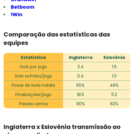
Betboom
1Win
Comparação das estatísticas das
equipes
Estatística
Inglaterra
Eslovênia
Gols por jogo
2.4
1.6
Gols sofridos/jogo
0.4
1.0
Posse de bola média
65%
48%
Finalizações/jogo
18.5
11.2
Passes certos
90%
82%
Inglaterra x Eslovênia transmissão ao