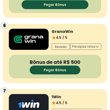
Pegar Bônus
6
GranaWin
4.5 / 5
Principais fatos
Revisão
Bônus de até R$ 500
Pegar Bônus
7
1Win
4.5 / 5