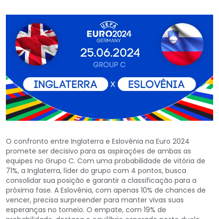
O confronto entre Inglaterra e Eslovênia na Euro 2024
promete ser decisivo para as aspirações de ambas as
equipes no Grupo C. Com uma probabilidade de vitória de
71%, a Inglaterra, líder do grupo com 4 pontos, busca
consolidar sua posição e garantir a classificação para a
próxima fase. A Eslovênia, com apenas 10% de chances de
vencer, precisa surpreender para manter vivas suas
esperanças no torneio. O empate, com 19% de