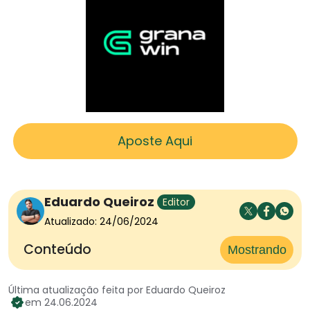
Aposte Aqui
Eduardo Queiroz
Editor
Atualizado:
24/06/2024
Conteúdo
Mostrando
Última atualização feita por Eduardo Queiroz
em 24.06.2024