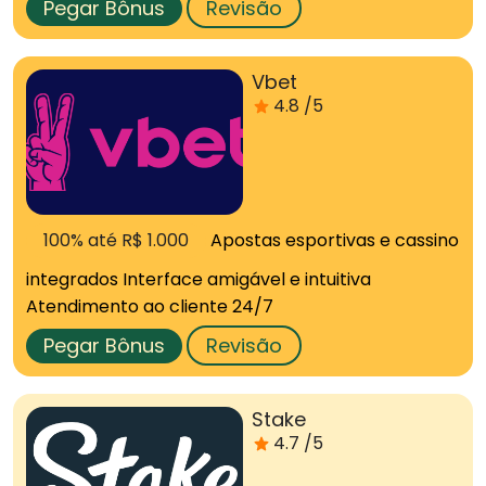
Pegar Bônus
Revisão
Vbet
4.8
/5
100% até R$ 1.000
Apostas esportivas e cassino
integrados
Interface amigável e intuitiva
Atendimento ao cliente 24/7
Pegar Bônus
Revisão
Stake
4.7
/5