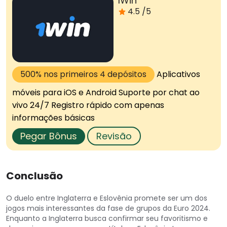
1Win
4.5
/5
500% nos primeiros 4 depósitos
Aplicativos
móveis para iOS e Android
Suporte por chat ao
vivo 24/7
Registro rápido com apenas
informações básicas
Pegar Bônus
Revisão
Conclusão
O duelo entre Inglaterra e Eslovênia promete ser um dos
jogos mais interessantes da fase de grupos da Euro 2024.
Enquanto a Inglaterra busca confirmar seu favoritismo e