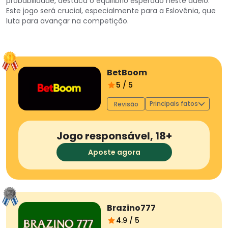
probabilidade, destaca o equilíbrio esperado neste duelo.
Este jogo será crucial, especialmente para a Eslovênia, que
luta para avançar na competição.
BetBoom
5 / 5
Principais fatos
Revisão
Jogo responsável, 18+
Aposte agora
Brazino777
4.9 / 5