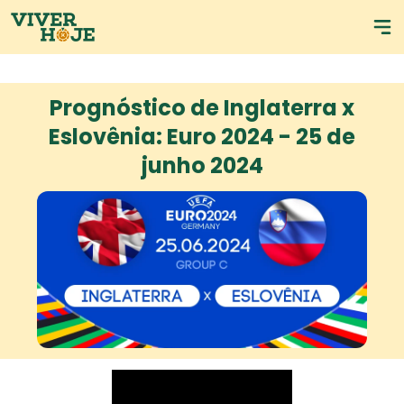
Prognóstico de Inglaterra x Eslovênia: Euro 2024
Início
-
Palpites
-
- 25 de junho 2024
Prognóstico de Inglaterra x
Eslovênia: Euro 2024 - 25 de
junho 2024