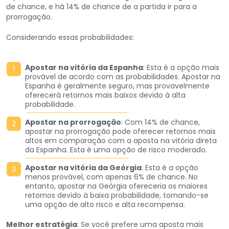
de chance, e há 14% de chance de a partida ir para a
prorrogação.
Considerando essas probabilidades:
Apostar na vitória da Espanha
: Esta é a opção mais
provável de acordo com as probabilidades. Apostar na
Espanha é geralmente seguro, mas provavelmente
oferecerá retornos mais baixos devido à alta
probabilidade.
Apostar na prorrogação
: Com 14% de chance,
apostar na prorrogação pode oferecer retornos mais
altos em comparação com a aposta na vitória direta
da Espanha. Esta é uma opção de risco moderado.
Apostar na vitória da Geórgia
: Esta é a opção
menos provável, com apenas 6% de chance. No
entanto, apostar na Geórgia ofereceria os maiores
retornos devido à baixa probabilidade, tornando-se
uma opção de alto risco e alta recompensa.
Melhor estratégia
: Se você prefere uma aposta mais