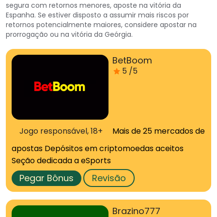
segura com retornos menores, aposte na vitória da
Espanha. Se estiver disposto a assumir mais riscos por
retornos potencialmente maiores, considere apostar na
prorrogação ou na vitória da Geórgia.
BetBoom
5
/5
Jogo responsável, 18+
Mais de 25 mercados de
apostas
Depósitos em criptomoedas aceitos
Seção dedicada a eSports
Pegar Bônus
Revisão
Brazino777