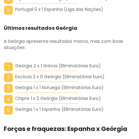
Portugal 0 x 1 Espanha (Liga das Nações)
Últimos resultados Geórgia
A Geórgia apresenta resultados mistos, mas com boas
atuações:
Geórgia 2 x 1 Grécia (Eliminatórias Euro)
Escócia 2 x 0 Geórgia (Eliminatórias Euro)
Geórgia 1 x 1 Noruega (Eliminatórias Euro)
Chipre 1 x 2 Geórgia (Eliminatórias Euro)
Geórgia 1 x 1 Espanha (Eliminatórias Euro)
Forças e fraquezas: Espanha x Geórgia