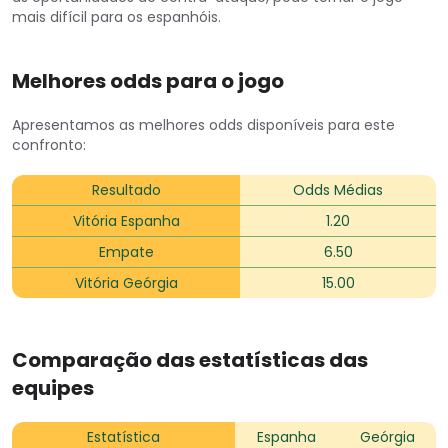
mais difícil para os espanhóis.
Melhores odds para o jogo
Apresentamos as melhores odds disponíveis para este
confronto:
Resultado
Odds Médias
Vitória Espanha
1.20
Empate
6.50
Vitória Geórgia
15.00
Comparação das estatísticas das
equipes
Estatística
Espanha
Geórgia