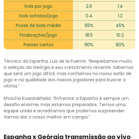
Gols por jogo
2.6
1.4
Gols sofridos/jogo
0.4
1.2
Posse de bola média
65%
45%
Finalizações/jogo
18.5
10.2
Passes certos
90%
80%
Técnico da Espanha, Luis de la Fuente: “Respeitamos muito
a seleção da Geórgia e seu crescimento recente. Sabemos
que será um jogo difícil, mas confiamos no nosso estilo de
jogo e na qualidade dos nossos jogadores para buscar a
vitória.”
Khvicha Kvaratskhelia: “Enfrentar a Espanha é sempre um
desafio enorme, mas estamos preparados. Temos uma
equipe unida e acreditamos que podemos surpreender.
Vamos dar o nosso melhor em campo.”
Espanha x Geórgia transmissão ao vivo