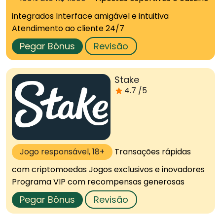
integrados
Interface amigável e intuitiva
Atendimento ao cliente 24/7
Pegar Bônus
Revisão
Stake
4.7
/5
Jogo responsável, 18+
Transações rápidas
com criptomoedas
Jogos exclusivos e inovadores
Programa VIP com recompensas generosas
Pegar Bônus
Revisão