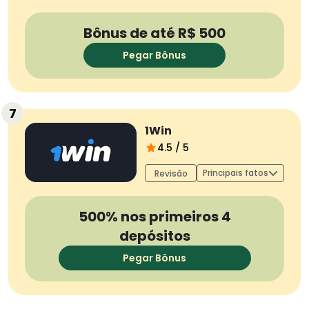
Bônus de até R$ 500
Pegar Bônus
7
1Win
4.5 / 5
Principais fatos
Revisão
500% nos primeiros 4
depósitos
Pegar Bônus