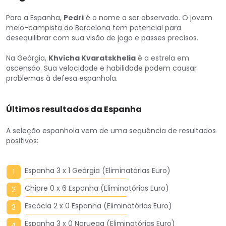
Para a Espanha,
Pedri
é o nome a ser observado. O jovem
meio-campista do Barcelona tem potencial para
desequilibrar com sua visão de jogo e passes precisos.
Na Geórgia,
Khvicha Kvaratskhelia
é a estrela em
ascensão. Sua velocidade e habilidade podem causar
problemas à defesa espanhola.
Últimos resultados da Espanha
A seleção espanhola vem de uma sequência de resultados
positivos:
Espanha 3 x 1 Geórgia (Eliminatórias Euro)
Chipre 0 x 6 Espanha (Eliminatórias Euro)
Escócia 2 x 0 Espanha (Eliminatórias Euro)
Espanha 3 x 0 Noruega (Eliminatórias Euro)