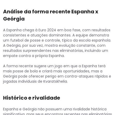
Análise da forma recente Espanha x
Geórgia
A Espanha chega à Euro 2024 em boa fase, com resultados
consistentes e atuações dominantes. A equipe demonstra
um futebol de posse e controle, típico da escola espanhola.
A Geórgia, por sua vez, mostra evolução constante, com
resultados surpreendentes nas eliminatórias, incluindo um
empate contra a própria Espanha.
A forma recente sugere um jogo em que a Espanha terá
mais posse de bola e criará mais oportunidades, mas a
Geórgia pode oferecer perigo em contra-ataques rápidos e
jogadas individuais de Kvaratskhelia.
Histórico e rivalidade
Espanha e Geórgia não possuem uma rivalidade histórica
significativa, mas seus encontros recentes nas eliminatórias