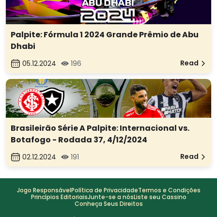
Palpite: Fórmula 1 2024 Grande Prêmio de Abu
Dhabi
Read
05.12.2024
196
Brasileirão Série A Palpite: Internacional vs.
Botafogo - Rodada 37, 4/12/2024
Read
02.12.2024
191
Jogo Responsável
Política de Privacidade
Termos e Condições
Princípios Editoriais
Junte-se a nós
Liste seu Cassino
Conheça Seus Direitos