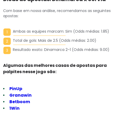
Com base em nossa análise, recomendamos as seguintes
apostas:
Ambas as equipes marcam: Sim (Odds médias: 1.85)
Total de gols: Mais de 2.5 (Odds médias: 2.00)
Resultado exato: Dinamarca 2-1 (Odds médias: 9.00)
Algumas das melhores casas de apostas para
palpites nesse jogo são:
PinUp
Granawin
Betboom
1Win