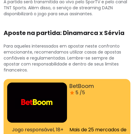
A partida será transmitida ao vivo pelo SporTV e pelo canal
TNT Sports. Além disso, o serviço de streaming DAZN
disponibilizará o jogo para seus assinantes.
Aposte na partida: Dinamarca x Sérvia
Para aqueles interessados em apostar neste confronto
emocionante, recomendamos utilizar casas de apostas
confiáveis e regulamentadas. Lembre-se sempre de
apostar com responsabilidade e dentro de seus limites
financeiros.
BetBoom
5
/5
Jogo responsável, 18+
Mais de 25 mercados de