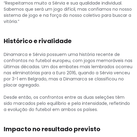
“Respeitamos muito a Sérvia e sua qualidade individual.
Sabemos que será um jogo difícil, mas confiamos no nosso
sistema de jogo e na força do nosso coletivo para buscar a
vitória.”
Histórico e rivalidade
Dinamarca e Sérvia possuem uma história recente de
confrontos no futebol europeu, com jogos memoráveis nas
últimas décadas. Um dos embates mais lembrados ocorreu
nas eliminatórias para a Euro 2016, quando a Sérvia venceu
por 3-1 em Belgrado, mas a Dinamarca se classificou no
placar agregado.
Desde então, os confrontos entre as duas seleções têm
sido marcados pelo equilíbrio e pela intensidade, refletindo
a evolução do futebol em ambos os países.
Impacto no resultado previsto