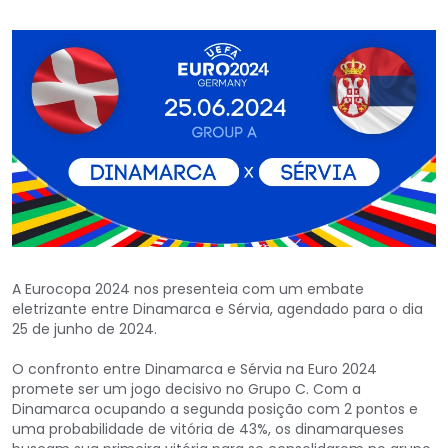
A Eurocopa 2024 nos presenteia com um embate
eletrizante entre Dinamarca e Sérvia, agendado para o dia
25 de junho de 2024.
O confronto entre Dinamarca e Sérvia na Euro 2024
promete ser um jogo decisivo no Grupo C. Com a
Dinamarca ocupando a segunda posição com 2 pontos e
uma probabilidade de vitória de 43%, os dinamarqueses