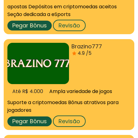
apostas
Depósitos em criptomoedas aceitos
Seção dedicada a eSports
Pegar Bônus
Revisão
Brazino777
4.9
/5
Até R$ 4.000
Ampla variedade de jogos
Suporte a criptomoedas
Bônus atrativos para
jogadores
Pegar Bônus
Revisão