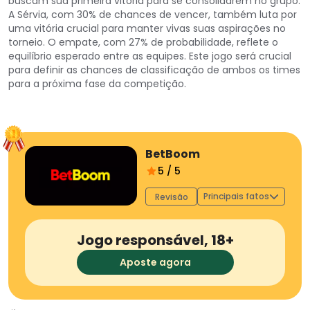
buscam sua primeira vitória para se consolidarem no grupo.
A Sérvia, com 30% de chances de vencer, também luta por
uma vitória crucial para manter vivas suas aspirações no
torneio. O empate, com 27% de probabilidade, reflete o
equilíbrio esperado entre as equipes. Este jogo será crucial
para definir as chances de classificação de ambos os times
para a próxima fase da competição.
BetBoom
5 / 5
Principais fatos
Revisão
Jogo responsável, 18+
Aposte agora