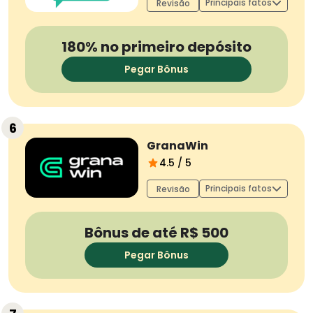
Principais fatos
Revisão
180% no primeiro depósito
Pegar Bônus
6
GranaWin
4.5 / 5
Principais fatos
Revisão
Bônus de até R$ 500
Pegar Bônus