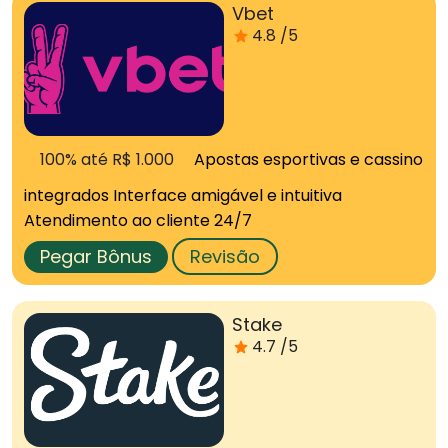
Vbet
4.8
/5
100% até R$ 1.000
Apostas esportivas e cassino
integrados
Interface amigável e intuitiva
Atendimento ao cliente 24/7
Pegar Bônus
Revisão
Stake
4.7
/5