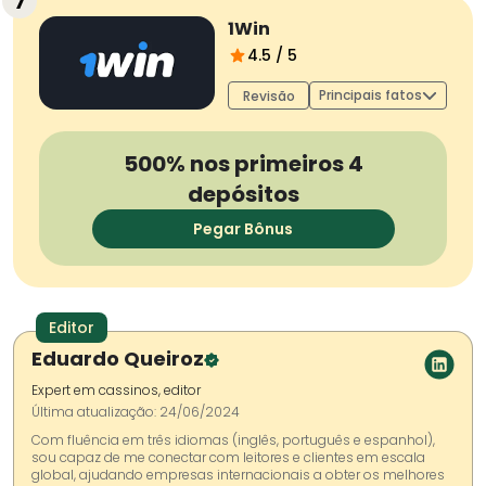
7
1Win
4.5 / 5
Principais fatos
Revisão
500% nos primeiros 4
depósitos
Pegar Bônus
Editor
Eduardo Queiroz
Expert em cassinos, editor
Última atualização: 24/06/2024
Com fluência em três idiomas (inglês, português e espanhol),
sou capaz de me conectar com leitores e clientes em escala
global, ajudando empresas internacionais a obter os melhores