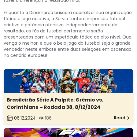
fazer a diferença no resultado final.
Enquanto a Dinamarca buscará capitalizar sua organização
tática e jogo coletivo, a Sérvia tentará impor seu futebol
criativo e potência ofensiva. Independentemente do
resultado, os fãs de futebol certamente serão
presenteados com um espetáculo tático de alto nível. Que
vença o melhor, e que o belo jogo do futebol seja o grande
vencedor neste embate entre duas seleções em ascensão
no cenário europeu!
Brasileirão Série A Palpite: Grêmio vs.
Corinthians - Rodada 38, 8/12/2024
Read
06.12.2024
186