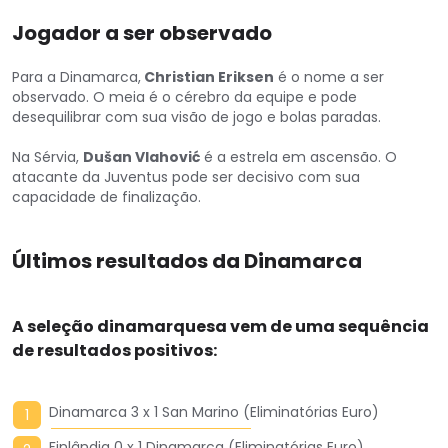
Jogador a ser observado
Para a Dinamarca,
Christian Eriksen
é o nome a ser
observado. O meia é o cérebro da equipe e pode
desequilibrar com sua visão de jogo e bolas paradas.
Na Sérvia,
Dušan Vlahović
é a estrela em ascensão. O
atacante da Juventus pode ser decisivo com sua
capacidade de finalização.
Últimos resultados da Dinamarca
A seleção dinamarquesa vem de uma sequência
de resultados positivos:
Dinamarca 3 x 1 San Marino (Eliminatórias Euro)
Finlândia 0 x 1 Dinamarca (Eliminatórias Euro)